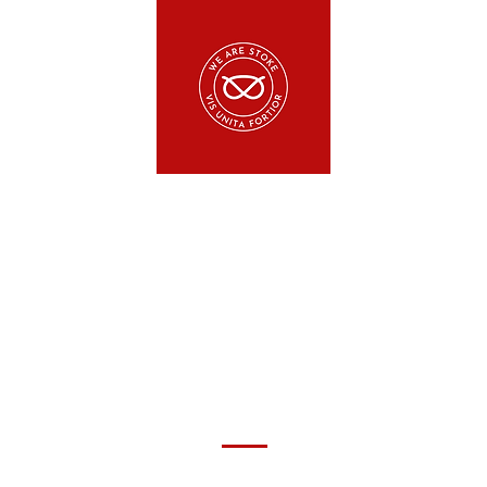
TRA POLÍTICA DE USO 